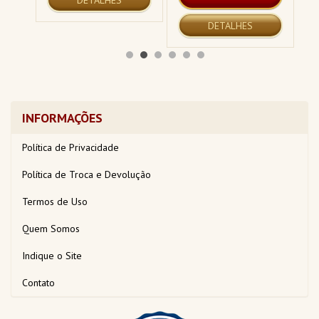
DETALHES
INFORMAÇÕES
Política de Privacidade
Política de Troca e Devolução
Termos de Uso
Quem Somos
Indique o Site
Contato