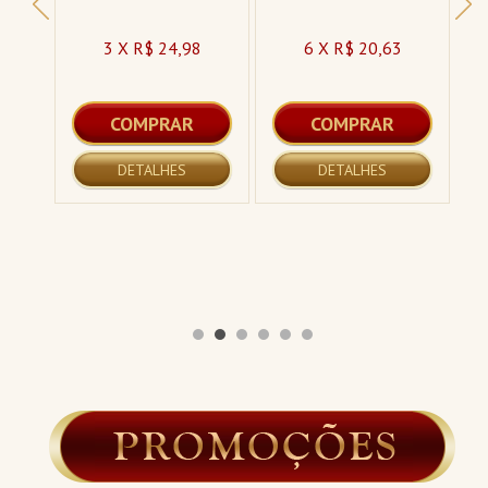
3 X R$ 24,98
6 X R$ 20,63
COMPRAR
COMPRAR
DETALHES
DETALHES