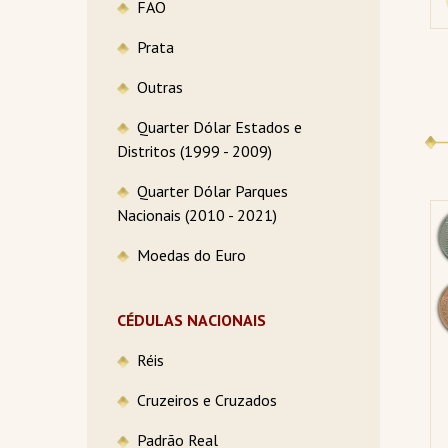
FAO
Prata
Outras
Quarter Dólar Estados e
Distritos (1999 - 2009)
Quarter Dólar Parques
Nacionais (2010 - 2021)
Moedas do Euro
CÉDULAS NACIONAIS
Réis
Cruzeiros e Cruzados
Padrão Real