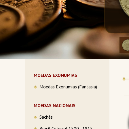
MOEDAS EXONUMIAS
Moedas Exonumias (Fantasia)
MOEDAS NACIONAIS
Sachês
Brasil Colonial 1500 - 1815